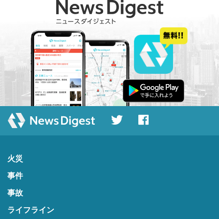
火災
事件
事故
ライフライン