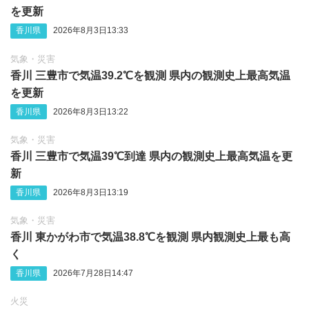
を更新
香川県
2026年8月3日13:33
気象・災害
香川 三豊市で気温39.2℃を観測 県内の観測史上最高気温
を更新
香川県
2026年8月3日13:22
気象・災害
香川 三豊市で気温39℃到達 県内の観測史上最高気温を更
新
香川県
2026年8月3日13:19
気象・災害
香川 東かがわ市で気温38.8℃を観測 県内観測史上最も高
く
香川県
2026年7月28日14:47
火災