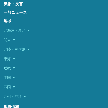
気象・災害
一般ニュース
地域
北海道・東北
関東
北陸・甲信越
東海
近畿
中国
四国
九州・沖縄
地震情報