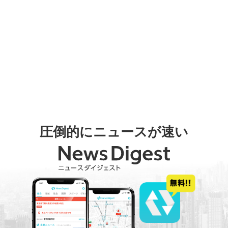
圧倒的にニュースが速い