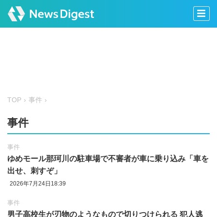
TOP
事件
事件
事件
ゆめモール那珂川の駐車場で不審者が車に乗り込み「車を
出せ、刺すぞ」
2026年7月24日18:39
事件
男子高校生が刃物のようなもので切りつけられる 犯人逃