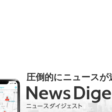
圧倒的にニュースが