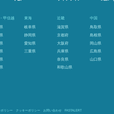
・甲信越
東海
近畿
中国
県
岐阜県
滋賀県
鳥取県
県
静岡県
京都府
島根県
県
愛知県
大阪府
岡山県
県
三重県
兵庫県
広島県
県
奈良県
山口県
県
和歌山県
ーポリシー
クッキーポリシー
お問い合わせ
FASTALERT