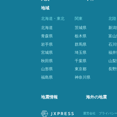
地域
北海道・東北
関東
北陸
北海道
茨城県
新潟
青森県
栃木県
富山
岩手県
群馬県
石川
宮城県
埼玉県
福井
秋田県
千葉県
山梨
山形県
東京都
長野
福島県
神奈川県
地震情報
海外の地震
運営会社
プライバシ