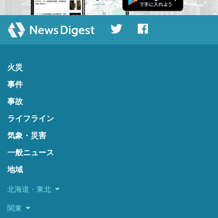
火災
事件
事故
ライフライン
気象・災害
一般ニュース
地域
北海道・東北
関東