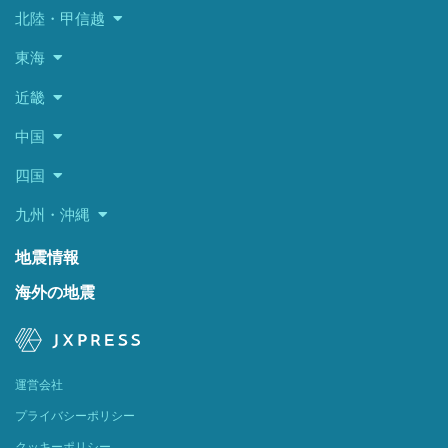
北陸・甲信越
東海
近畿
中国
四国
九州・沖縄
地震情報
海外の地震
運営会社
プライバシーポリシー
クッキーポリシー