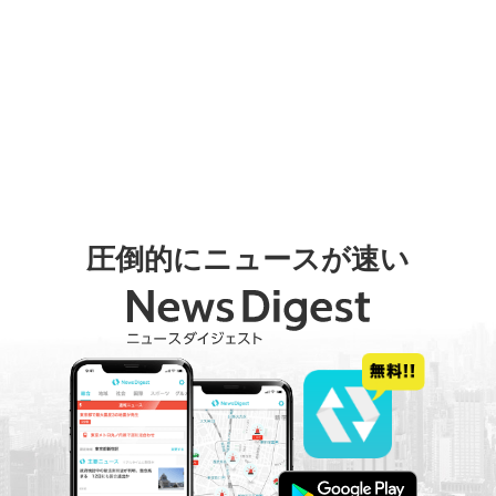
圧倒的にニュースが速い