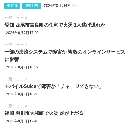
東京都
神奈川県
2026年8月7日20:29
一般ニュース
愛知 西尾市吉良町の住宅で火災 1人逃げ遅れか
2026年8月7日17:20
一般ニュース
一部の決済システムで障害か 複数のオンラインサービス
に影響
2026年8月7日16:59
一般ニュース
モバイルSuicaで障害か「チャージできない」
2026年8月7日16:46
一般ニュース
福岡 柳川市大和町で火災 炎が上がる
2026年8月6日17:40