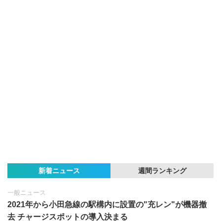
新着ニュース
週間ランキング
一般ニュース
2021年から小田急線の駅構内に設置の"充レン"が機器撤
去 チャージスポットの導入決まる