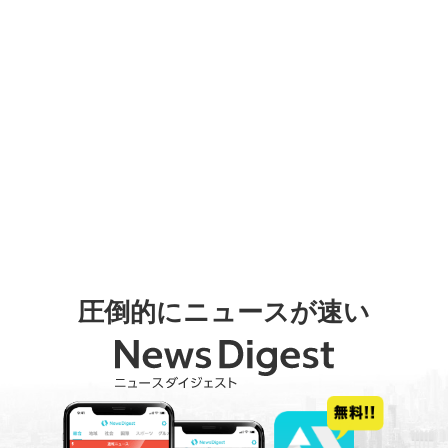
圧倒的にニュースが速い