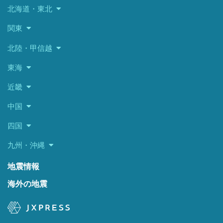
北海道・東北
関東
北陸・甲信越
東海
近畿
中国
四国
九州・沖縄
地震情報
海外の地震