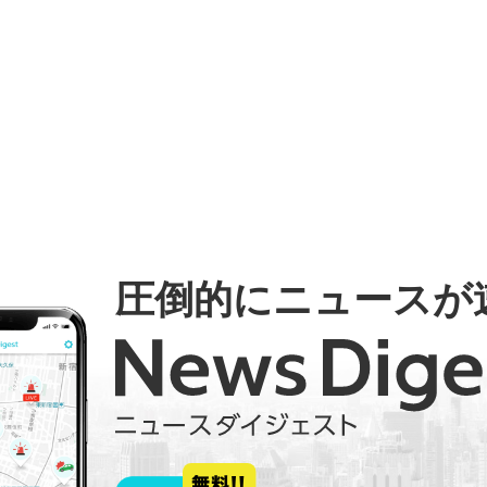
圧倒的にニュースが