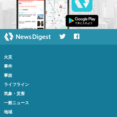
火災
事件
事故
ライフライン
気象・災害
一般ニュース
地域