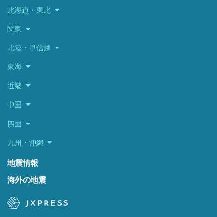
北海道・東北
関東
北陸・甲信越
東海
近畿
中国
四国
九州・沖縄
地震情報
海外の地震