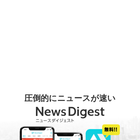
圧倒的にニュースが速い