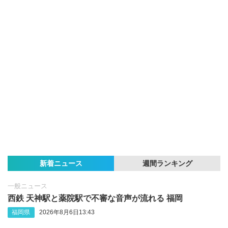
新着ニュース
週間ランキング
一般ニュース
西鉄 天神駅と薬院駅で不審な音声が流れる 福岡
福岡県
2026年8月6日13:43