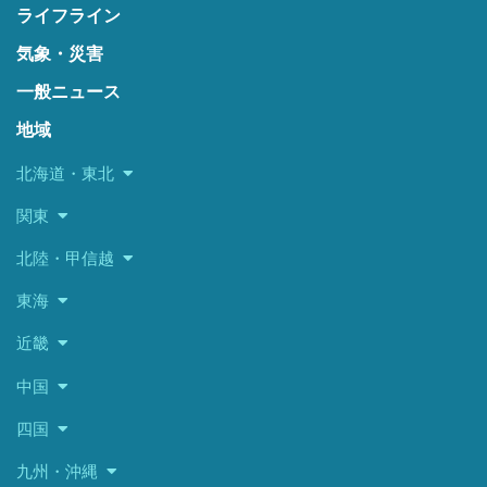
ライフライン
気象・災害
一般ニュース
地域
北海道・東北
関東
北陸・甲信越
東海
近畿
中国
四国
九州・沖縄