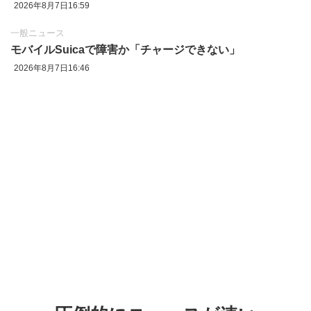
2026年8月7日16:59
一般ニュース
モバイルSuicaで障害か「チャージできない」
2026年8月7日16:46