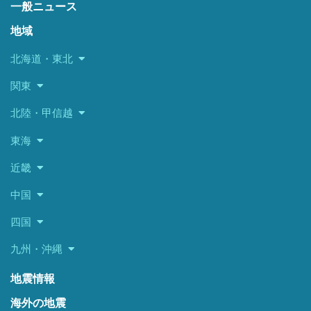
一般ニュース
地域
北海道・東北
関東
北陸・甲信越
東海
近畿
中国
四国
九州・沖縄
地震情報
海外の地震