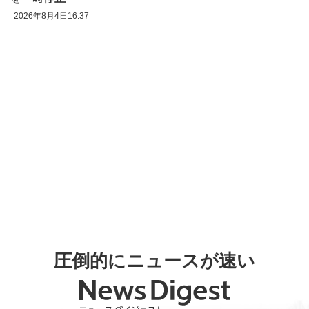
2026年8月4日16:37
圧倒的にニュースが速い