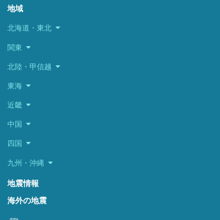
地域
北海道・東北
関東
北陸・甲信越
東海
近畿
中国
四国
九州・沖縄
地震情報
海外の地震