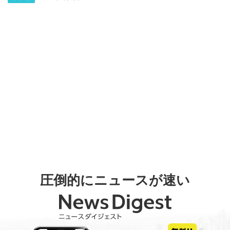
圧倒的にニュースが速い