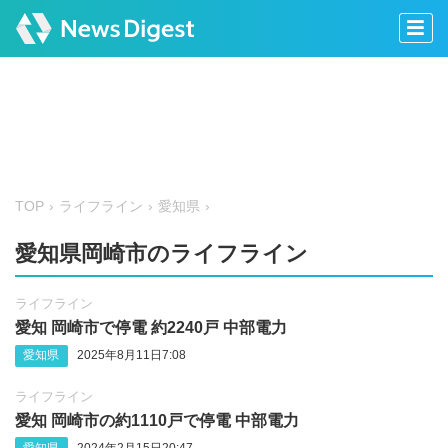
TOP
ライフライン
愛知県
愛知県岡崎市のライフライン
ライフライン
愛知 岡崎市で停電 約2240戸 中部電力
愛知県
2025年8月11日7:08
ライフライン
愛知 岡崎市の約1110戸で停電 中部電力
愛知県
2024年2月15日20:47