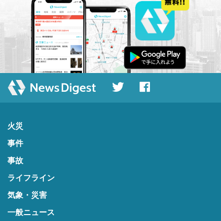
火災
事件
事故
ライフライン
気象・災害
一般ニュース