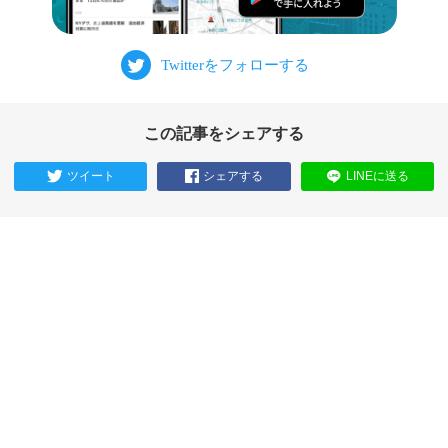
この記事をシェアする
ツイート
シェアする
LINEに送る