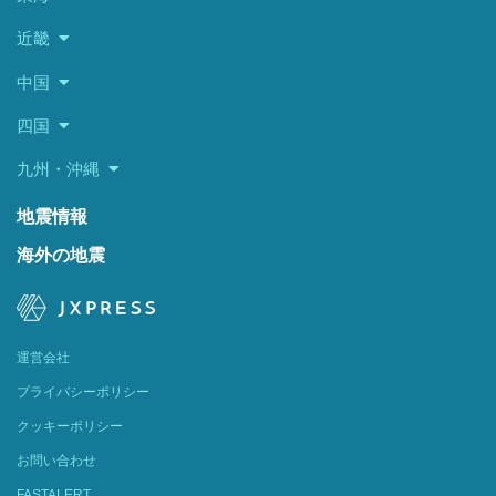
近畿
中国
四国
九州・沖縄
地震情報
海外の地震
運営会社
プライバシーポリシー
クッキーポリシー
お問い合わせ
FASTALERT