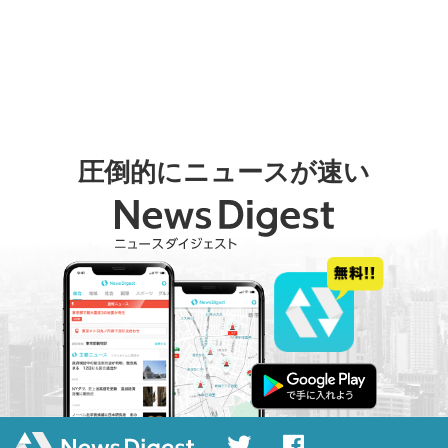
圧倒的にニュースが速い