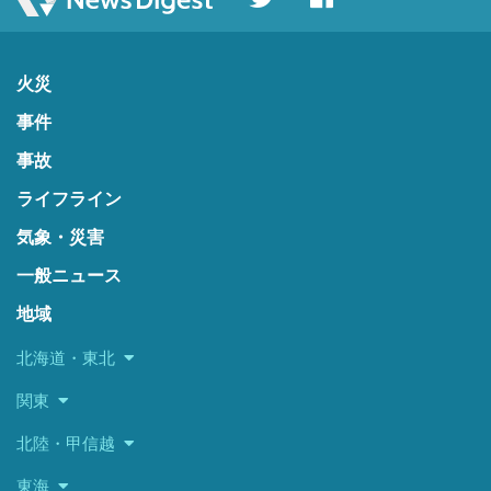
火災
事件
事故
ライフライン
気象・災害
一般ニュース
地域
北海道・東北
関東
北陸・甲信越
東海