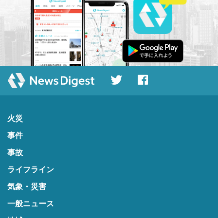
火災
事件
事故
ライフライン
気象・災害
一般ニュース