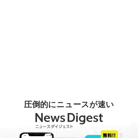
圧倒的にニュースが速い