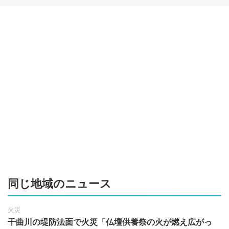
同じ地域のニュース
火災
千曲川の堤防法面で火災「仏壇供養祭の火が燃え広がっ