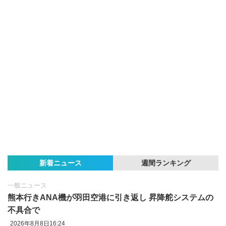
新着ニュース
週間ランキング
一般ニュース
熊本行きANA機が羽田空港に引き返し 昇降舵システムの
不具合で
2026年8月8日16:24