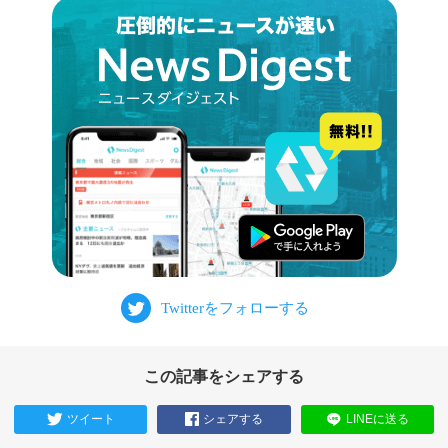
この記事をシェアする
ツイート
シェアする
LINEに送る