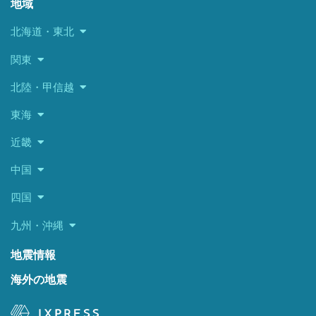
地域
北海道・東北
関東
北陸・甲信越
東海
近畿
中国
四国
九州・沖縄
地震情報
海外の地震