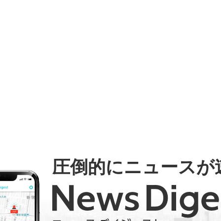
圧倒的にニュースが