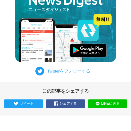
この記事をシェアする
ツイート
シェアする
LINEに送る