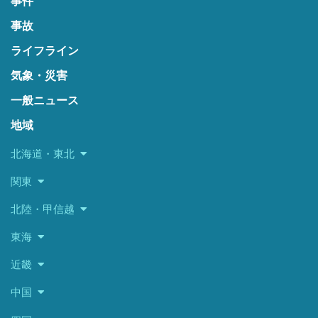
事件
事故
ライフライン
気象・災害
一般ニュース
地域
北海道・東北
関東
北陸・甲信越
東海
近畿
中国