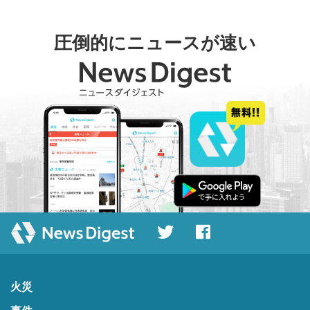
圧倒的にニュースが速い
火災