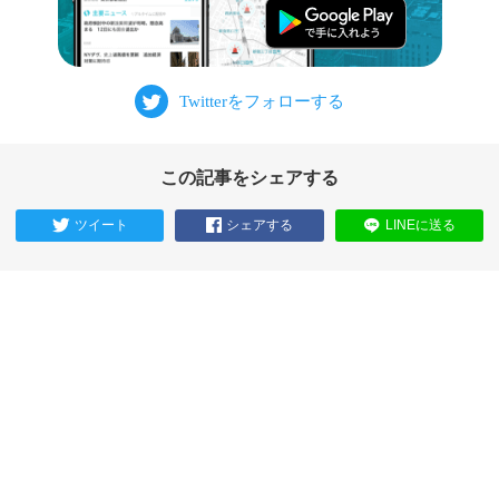
この記事をシェアする
ツイート
シェアする
LINEに送る