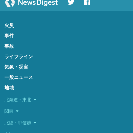
火災
事件
事故
ライフライン
気象・災害
一般ニュース
地域
北海道・東北
関東
北陸・甲信越