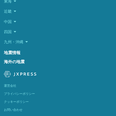
東海
近畿
中国
四国
九州・沖縄
地震情報
海外の地震
運営会社
プライバシーポリシー
クッキーポリシー
お問い合わせ