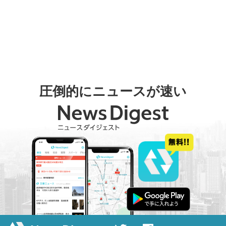
圧倒的にニュースが速い