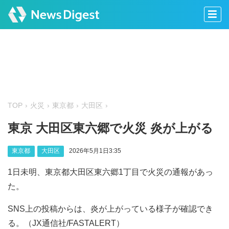
TOP
火災
東京都
大田区
東京 大田区東六郷で火災 炎が上がる
東京都
大田区
2026年5月1日3:35
1日未明、東京都大田区東六郷1丁目で火災の通報があっ
た。
SNS上の投稿からは、炎が上がっている様子が確認でき
る。（JX通信社/FASTALERT）