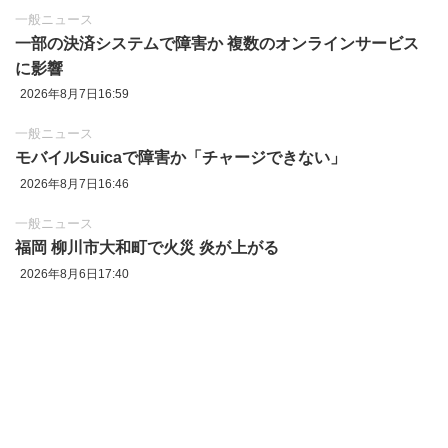
一般ニュース
一部の決済システムで障害か 複数のオンラインサービス
に影響
2026年8月7日16:59
一般ニュース
モバイルSuicaで障害か「チャージできない」
2026年8月7日16:46
一般ニュース
福岡 柳川市大和町で火災 炎が上がる
2026年8月6日17:40