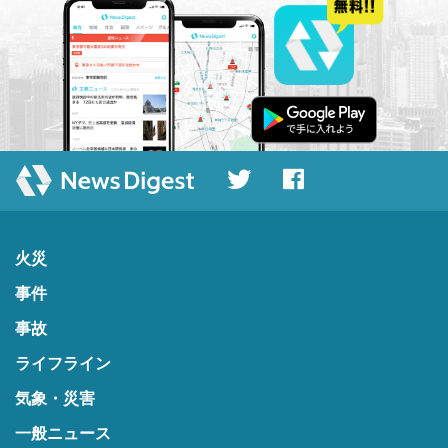
火災
事件
事故
ライフライン
気象・災害
一般ニュース