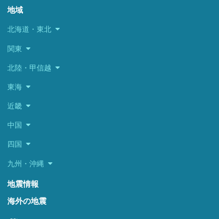
地域
北海道・東北
関東
北陸・甲信越
東海
近畿
中国
四国
九州・沖縄
地震情報
海外の地震