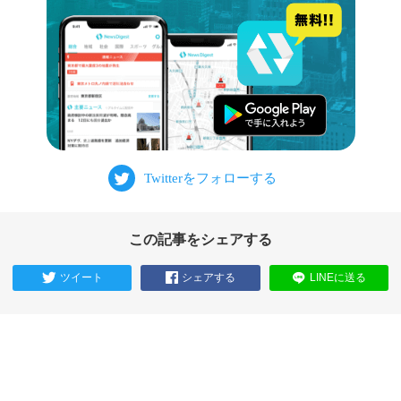
この記事をシェアする
ツイート
シェアする
LINEに送る