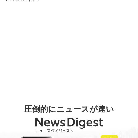
圧倒的にニュースが速い