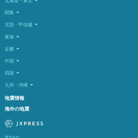
北海道・東北
関東
北陸・甲信越
東海
近畿
中国
四国
九州・沖縄
地震情報
海外の地震
運営会社