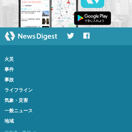
火災
事件
事故
ライフライン
気象・災害
一般ニュース
地域