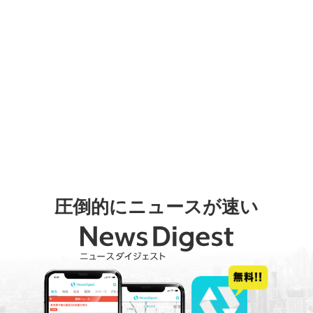
圧倒的にニュースが速い