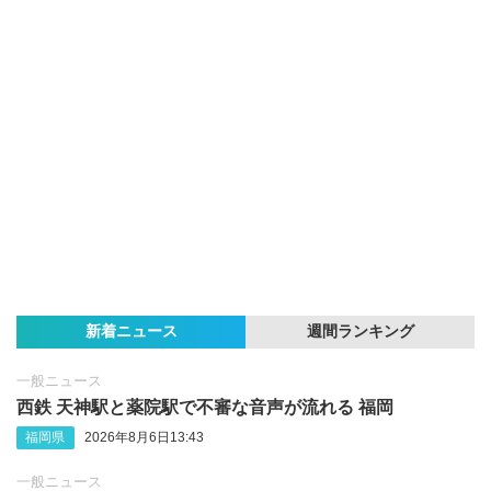
新着ニュース
週間ランキング
一般ニュース
西鉄 天神駅と薬院駅で不審な音声が流れる 福岡
福岡県
2026年8月6日13:43
一般ニュース