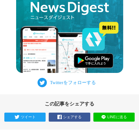
この記事をシェアする
ツイート
シェアする
LINEに送る