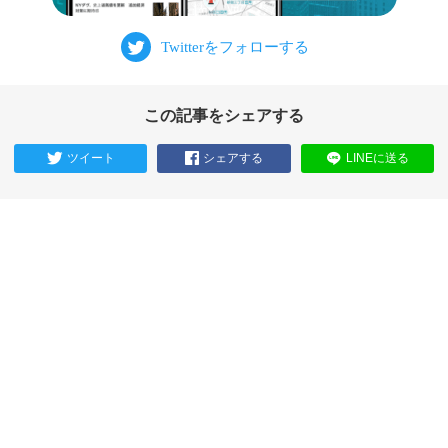
この記事をシェアする
ツイート
シェアする
LINEに送る