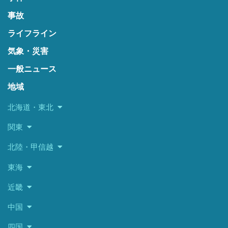
事故
ライフライン
気象・災害
一般ニュース
地域
北海道・東北
関東
北陸・甲信越
東海
近畿
中国
四国