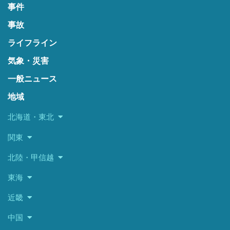
事件
事故
ライフライン
気象・災害
一般ニュース
地域
北海道・東北
関東
北陸・甲信越
東海
近畿
中国