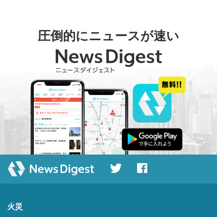
圧倒的にニュースが速い
火災