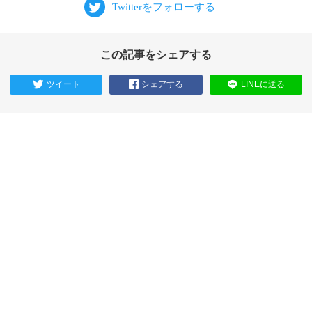
この記事をシェアする
ツイート
シェアする
LINEに送る