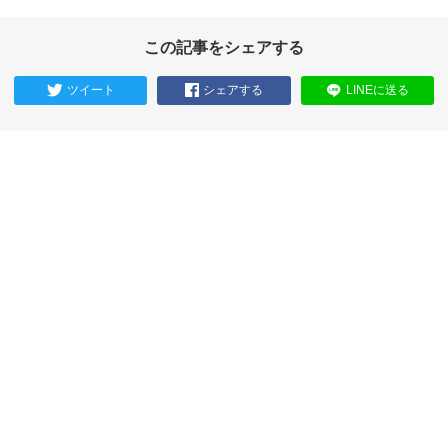
この記事をシェアする
ツイート
シェアする
LINEに送る