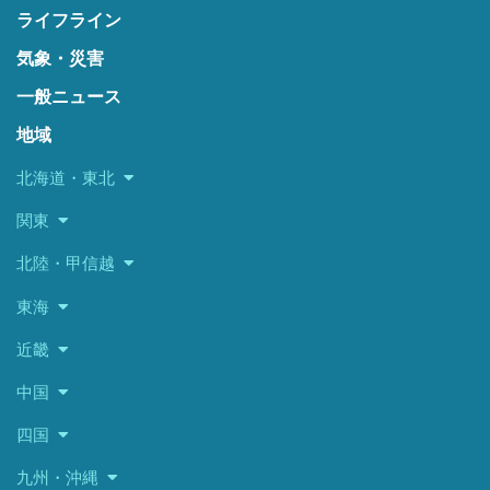
ライフライン
気象・災害
一般ニュース
地域
北海道・東北
関東
北陸・甲信越
東海
近畿
中国
四国
九州・沖縄