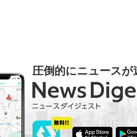
圧倒的にニュースが