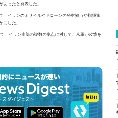
があったと発表した。
て、イランのミサイルやドローンの発射拠点や指揮施
かにした。
して、イラン南部の複数の拠点に対して、米軍が攻撃を