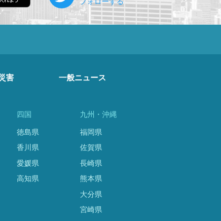
災害
一般ニュース
四国
九州・沖縄
徳島県
福岡県
香川県
佐賀県
愛媛県
長崎県
高知県
熊本県
大分県
宮崎県