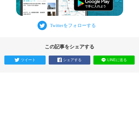
この記事をシェアする
ツイート
シェアする
LINEに送る