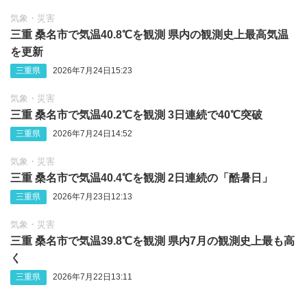
気象・災害
三重 桑名市で気温40.8℃を観測 県内の観測史上最高気温
を更新
三重県
2026年7月24日15:23
気象・災害
三重 桑名市で気温40.2℃を観測 3日連続で40℃突破
三重県
2026年7月24日14:52
気象・災害
三重 桑名市で気温40.4℃を観測 2日連続の「酷暑日」
三重県
2026年7月23日12:13
気象・災害
三重 桑名市で気温39.8℃を観測 県内7月の観測史上最も高
く
三重県
2026年7月22日13:11