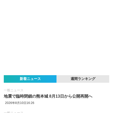
新着ニュース
週間ランキング
一般ニュース
地震で臨時閉鎖の熊本城 8月13日から公開再開へ
2026年8月10日16:26
一般ニュース