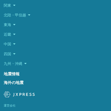
関東
北陸・甲信越
東海
近畿
中国
四国
九州・沖縄
地震情報
海外の地震
運営会社