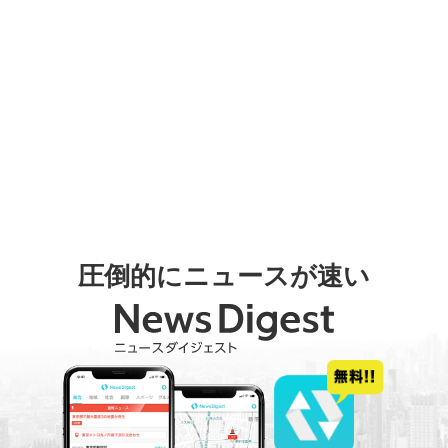
圧倒的にニュースが速い