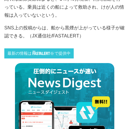
っている。乗員は近くの船によって救助され、けが人の情
報は入っていないという。
SNS上の投稿からは、船から黒煙が上がっている様子が確
認できる。（JX通信社/FASTALERT）
最新の情報は
で提供中