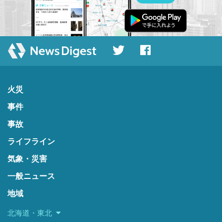
火災
事件
事故
ライフライン
気象・災害
一般ニュース
地域
北海道・東北