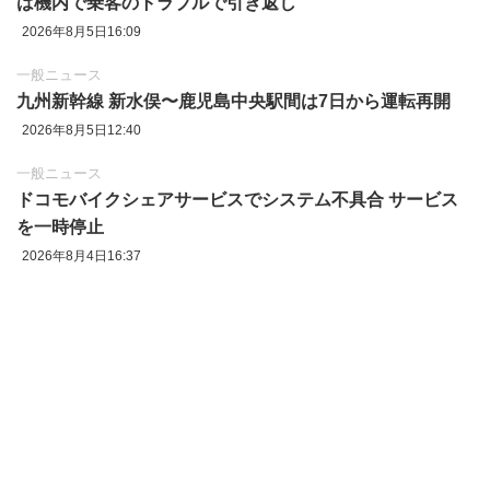
は機内で乗客のトラブルで引き返し
2026年8月5日16:09
一般ニュース
九州新幹線 新水俣〜鹿児島中央駅間は7日から運転再開
2026年8月5日12:40
一般ニュース
ドコモバイクシェアサービスでシステム不具合 サービス
を一時停止
2026年8月4日16:37