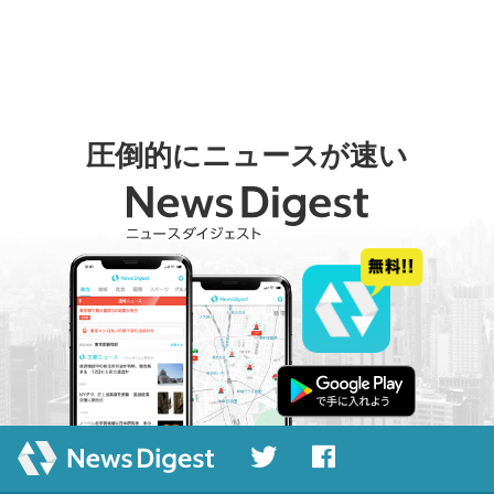
圧倒的にニュースが速い