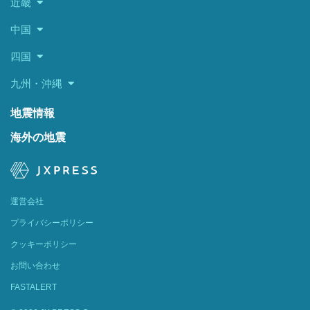
近畿
中国
四国
九州・沖縄
地震情報
海外の地震
運営会社
プライバシーポリシー
クッキーポリシー
お問い合わせ
FASTALERT