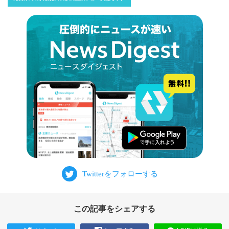
この記事をシェアする