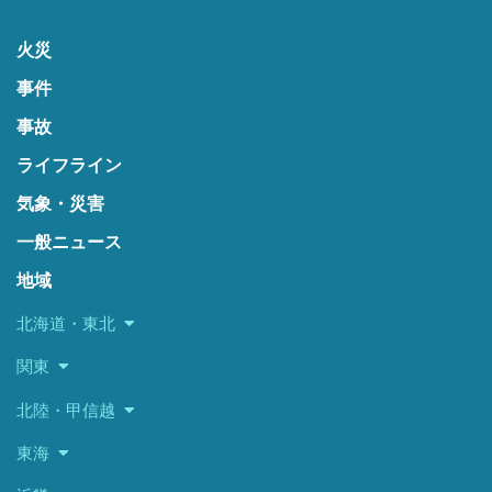
火災
事件
事故
ライフライン
気象・災害
一般ニュース
地域
北海道・東北
関東
北陸・甲信越
東海