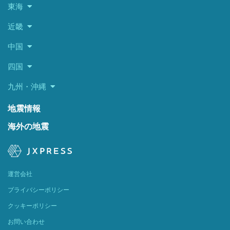
東海
近畿
中国
四国
九州・沖縄
地震情報
海外の地震
運営会社
プライバシーポリシー
クッキーポリシー
お問い合わせ