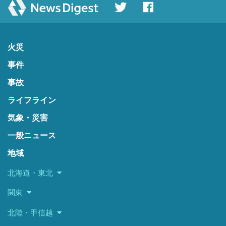
火災
事件
事故
ライフライン
気象・災害
一般ニュース
地域
北海道・東北
関東
北陸・甲信越