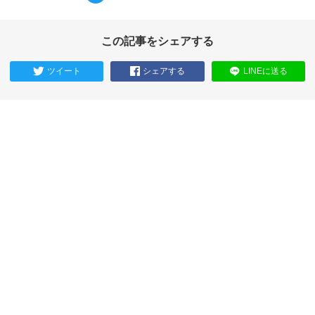
この記事をシェアする
ツイート
シェアする
LINEに送る