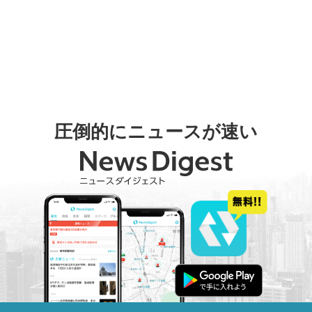
圧倒的にニュースが速い