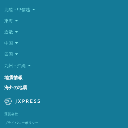
北陸・甲信越
東海
近畿
中国
四国
九州・沖縄
地震情報
海外の地震
運営会社
プライバシーポリシー