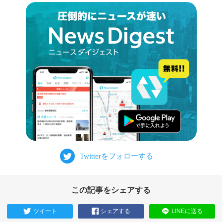
この記事をシェアする
ツイート
シェアする
LINEに送る