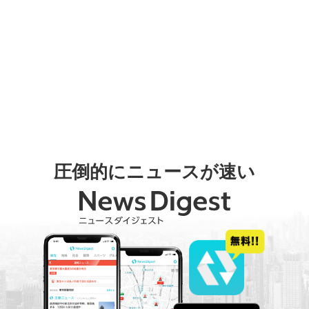
圧倒的にニュースが速い