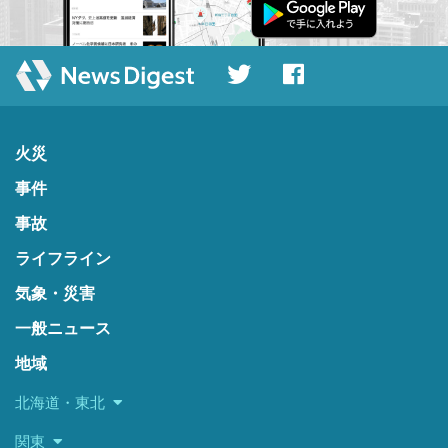
火災
事件
事故
ライフライン
気象・災害
一般ニュース
地域
北海道・東北
関東