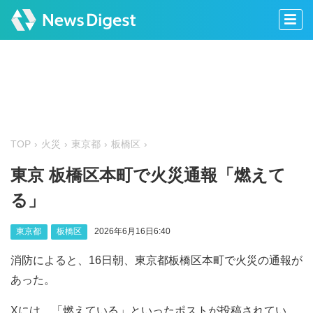
TOP
火災
東京都
板橋区
東京 板橋区本町で火災通報「燃えて
る」
東京都
板橋区
2026年6月16日6:40
消防によると、16日朝、東京都板橋区本町で火災の通報が
あった。
Xには、「燃えている」といったポストが投稿されてい