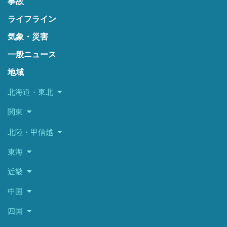
事故
ライフライン
気象・災害
一般ニュース
地域
北海道・東北
関東
北陸・甲信越
東海
近畿
中国
四国