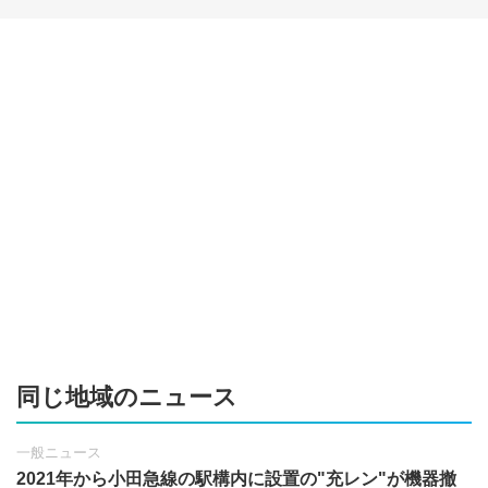
同じ地域のニュース
一般ニュース
2021年から小田急線の駅構内に設置の"充レン"が機器撤