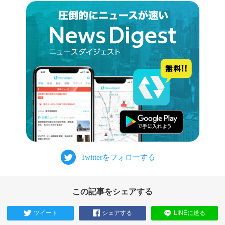
この記事をシェアする
ツイート
シェアする
LINEに送る