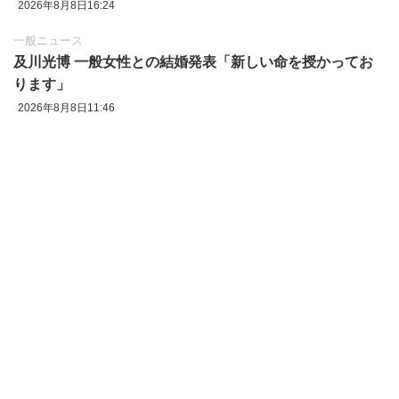
2026年8月8日16:24
一般ニュース
及川光博 一般女性との結婚発表「新しい命を授かってお
ります」
2026年8月8日11:46