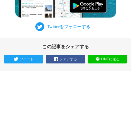
この記事をシェアする
ツイート
シェアする
LINEに送る