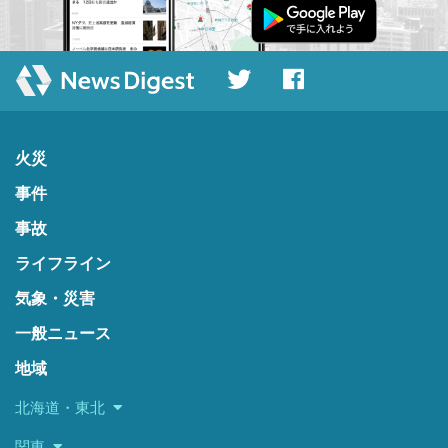
火災
事件
事故
ライフライン
気象・災害
一般ニュース
地域
北海道・東北
関東