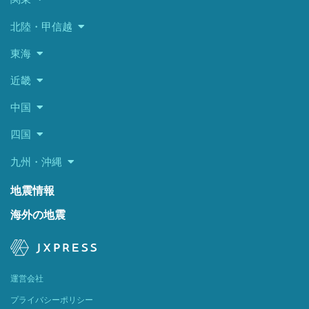
北陸・甲信越
東海
近畿
中国
四国
九州・沖縄
地震情報
海外の地震
運営会社
プライバシーポリシー