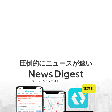
圧倒的にニュースが速い