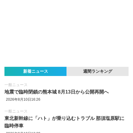
新着ニュース
週間ランキング
一般ニュース
地震で臨時閉鎖の熊本城 8月13日から公開再開へ
2026年8月10日16:26
一般ニュース
東北新幹線に「ハト」が乗り込むトラブル 那須塩原駅に
臨時停車