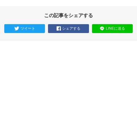
この記事をシェアする
ツイート
シェアする
LINEに送る