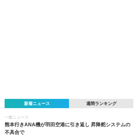
新着ニュース
週間ランキング
一般ニュース
熊本行きANA機が羽田空港に引き返し 昇降舵システムの
不具合で