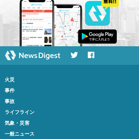
火災
事件
事故
ライフライン
気象・災害
一般ニュース