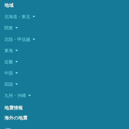
地域
北海道・東北
関東
北陸・甲信越
東海
近畿
中国
四国
九州・沖縄
地震情報
海外の地震