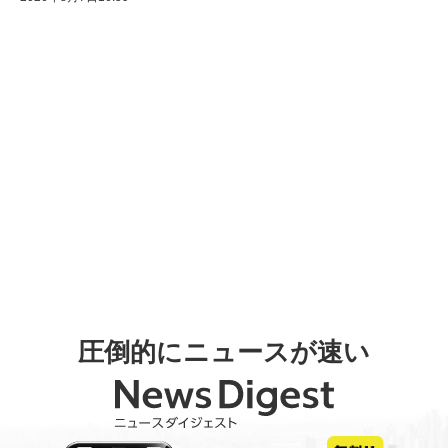
圧倒的にニュースが速い