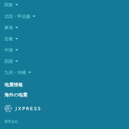
関東
北陸・甲信越
東海
近畿
中国
四国
九州・沖縄
地震情報
海外の地震
運営会社