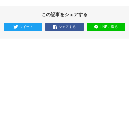
この記事をシェアする
ツイート
シェアする
LINEに送る