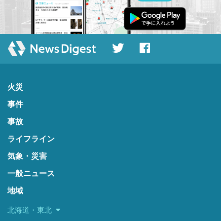
火災
事件
事故
ライフライン
気象・災害
一般ニュース
地域
北海道・東北