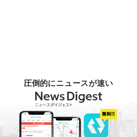
圧倒的にニュースが速い