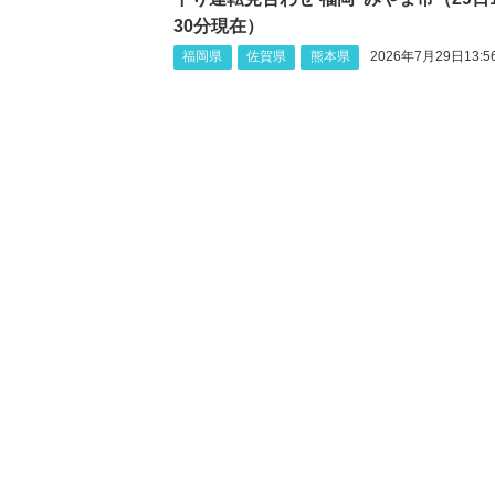
30分現在）
福岡県
佐賀県
熊本県
2026年7月29日13:5