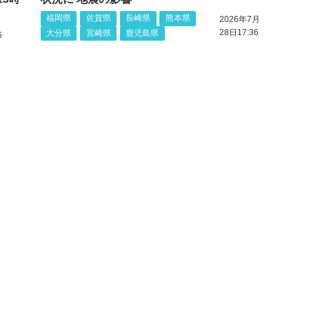
福岡県
佐賀県
長崎県
熊本県
2026年7月
28日17:36
大分県
宮崎県
鹿児島県
6