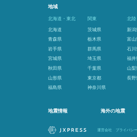
地域
北海道・東北
関東
北陸
北海道
茨城県
新潟
青森県
栃木県
富山
岩手県
群馬県
石川
宮城県
埼玉県
福井
秋田県
千葉県
山梨
山形県
東京都
長野
福島県
神奈川県
地震情報
海外の地震
運営会社
プライバシ