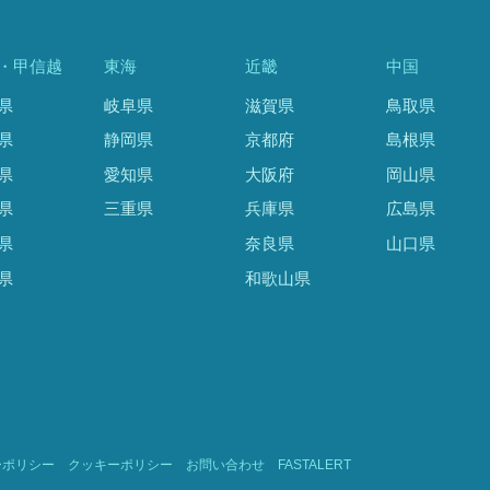
・甲信越
東海
近畿
中国
県
岐阜県
滋賀県
鳥取県
県
静岡県
京都府
島根県
県
愛知県
大阪府
岡山県
県
三重県
兵庫県
広島県
県
奈良県
山口県
県
和歌山県
ーポリシー
クッキーポリシー
お問い合わせ
FASTALERT