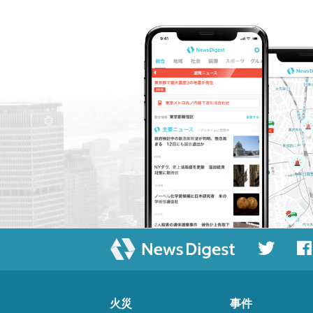
火災
事件