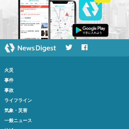
火災
事件
事故
ライフライン
気象・災害
一般ニュース