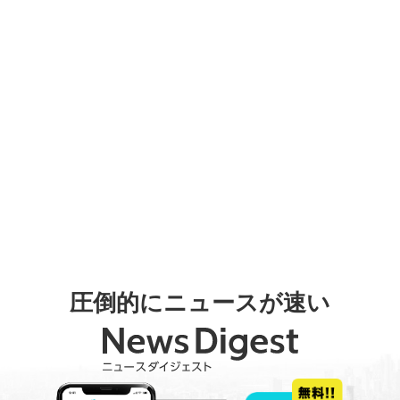
圧倒的にニュースが速い