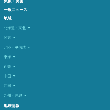
気象・災害
一般ニュース
地域
北海道・東北
関東
北陸・甲信越
東海
近畿
中国
四国
九州・沖縄
地震情報