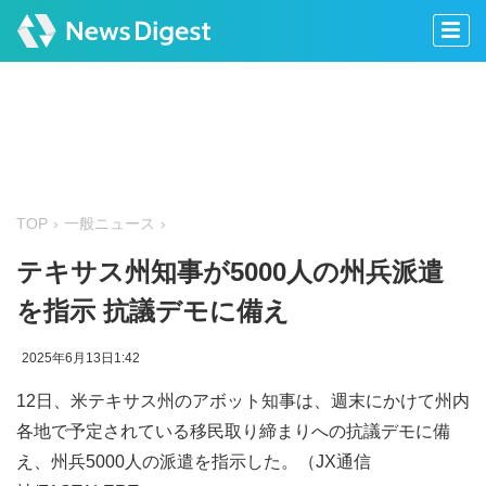
TOP
一般ニュース
テキサス州知事が5000人の州兵派遣
を指示 抗議デモに備え
2025年6月13日1:42
12日、米テキサス州のアボット知事は、週末にかけて州内
各地で予定されている移民取り締まりへの抗議デモに備
え、州兵5000人の派遣を指示した。（JX通信