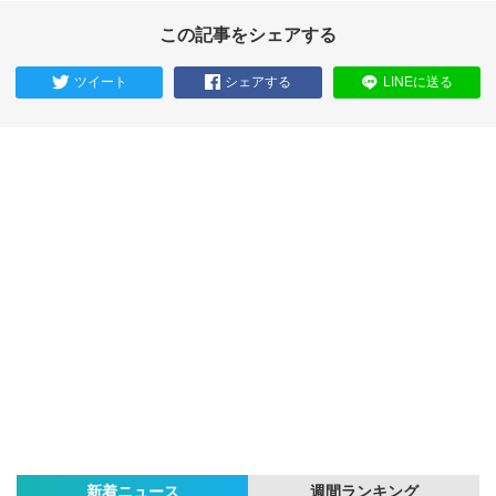
この記事をシェアする
ツイート
シェアする
LINEに送る
新着ニュース
週間ランキング