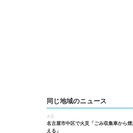
同じ地域のニュース
火災
名古屋市中区で火災「ごみ収集車から煙
える」