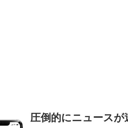
圧倒的にニュースが