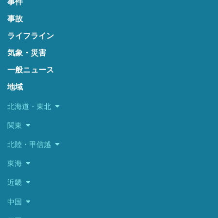
事件
事故
ライフライン
気象・災害
一般ニュース
地域
北海道・東北
関東
北陸・甲信越
東海
近畿
中国