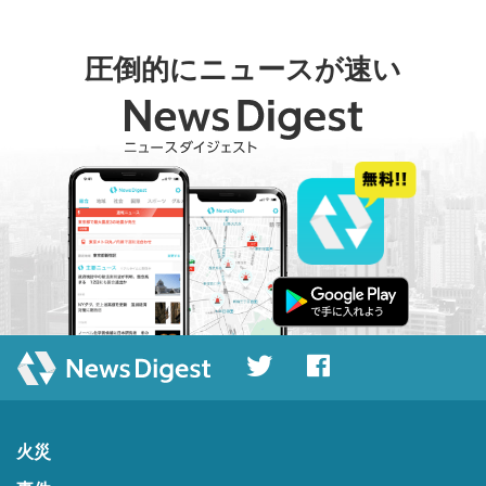
圧倒的にニュースが速い
火災