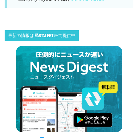
最新の情報は
で提供中