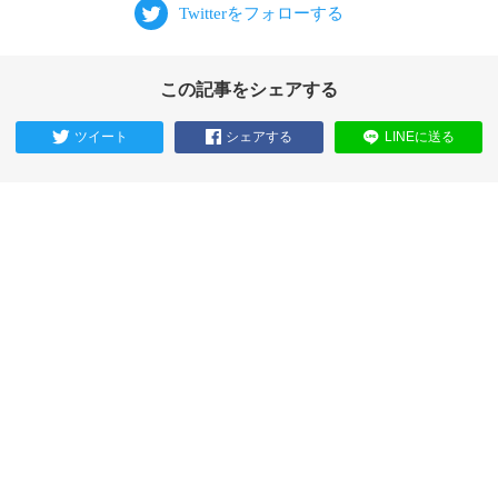
この記事をシェアする
ツイート
シェアする
LINEに送る