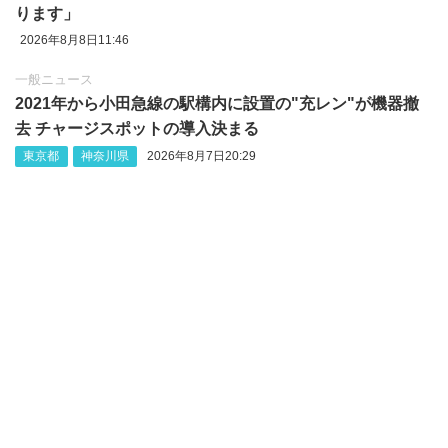
ります」
2026年8月8日11:46
一般ニュース
2021年から小田急線の駅構内に設置の"充レン"が機器撤
去 チャージスポットの導入決まる
東京都
神奈川県
2026年8月7日20:29