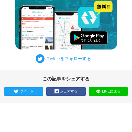
この記事をシェアする
ツイート
シェアする
LINEに送る