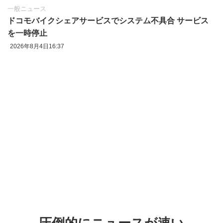
一般ニュース
ドコモバイクシェアサービスでシステム不具合 サービス
を一時停止
2026年8月4日16:37
圧倒的にニュースが速い