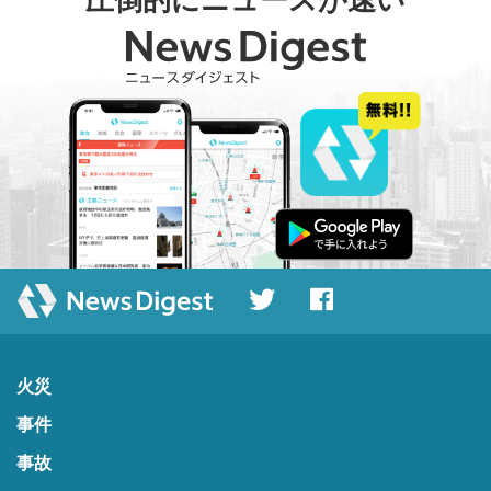
火災
事件
事故