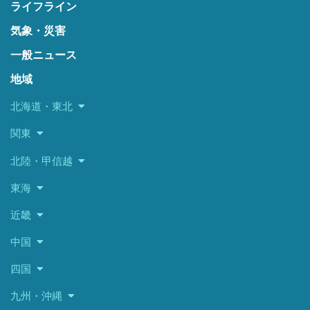
ライフライン
気象・災害
一般ニュース
地域
北海道・東北
関東
北陸・甲信越
東海
近畿
中国
四国
九州・沖縄