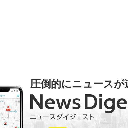
圧倒的にニュースが