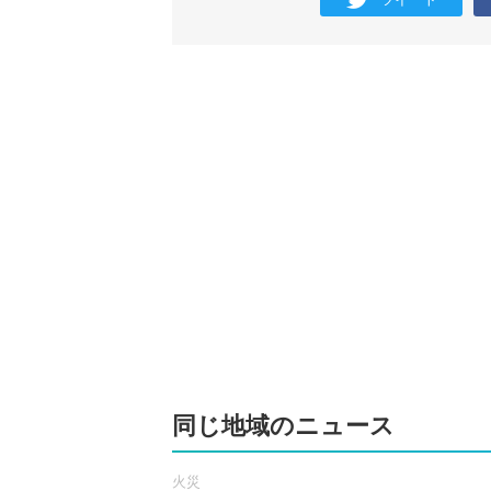
同じ地域のニュース
火災