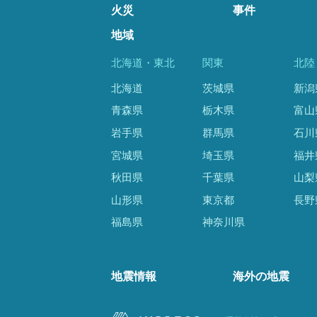
火災
事件
地域
北海道・東北
関東
北陸
北海道
茨城県
新潟
青森県
栃木県
富山
岩手県
群馬県
石川
宮城県
埼玉県
福井
秋田県
千葉県
山梨
山形県
東京都
長野
福島県
神奈川県
地震情報
海外の地震