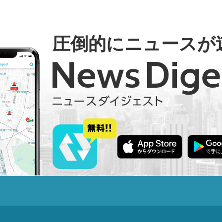
圧倒的にニュースが