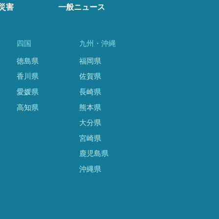
災害
一般ニュース
四国
九州・沖縄
徳島県
福岡県
香川県
佐賀県
愛媛県
長崎県
高知県
熊本県
大分県
宮崎県
鹿児島県
沖縄県