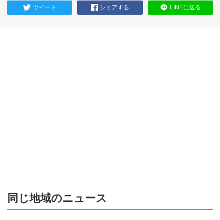
ツイート
シェアする
LINEに送る
同じ地域のニュース