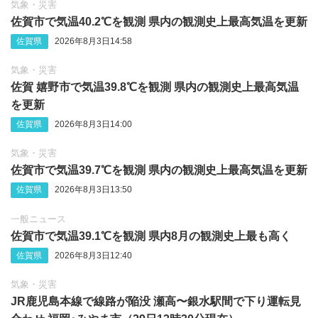
気象・災害
佐賀市で気温40.2℃を観測 県内の観測史上最高気温を更新
佐賀県
2026年8月3日14:58
気象・災害
佐賀 嬉野市で気温39.8℃を観測 県内の観測史上最高気温
を更新
佐賀県
2026年8月3日14:00
気象・災害
佐賀市で気温39.7℃を観測 県内の観測史上最高気温を更新
佐賀県
2026年8月3日13:50
一般ニュース
佐賀市で気温39.1℃を観測 県内8月の観測史上最も高く
佐賀県
2026年8月3日12:40
気象・災害
JR鹿児島本線で線路が陥没 瀬高〜銀水駅間で下り運転見