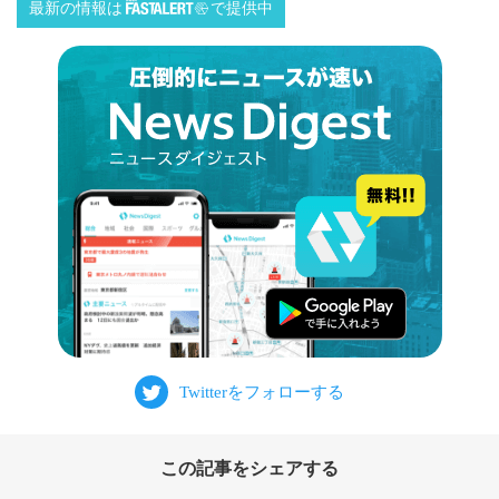
最新の情報は
で提供中
この記事をシェアする