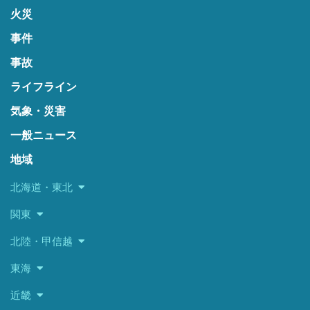
火災
事件
事故
ライフライン
気象・災害
一般ニュース
地域
北海道・東北
関東
北陸・甲信越
東海
近畿