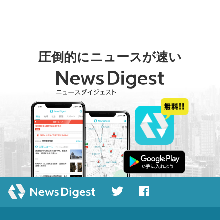
圧倒的にニュースが速い