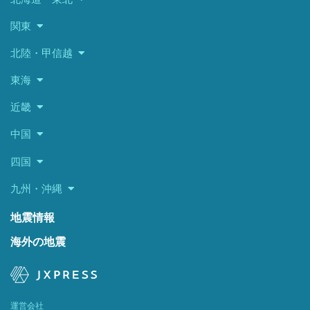
関東
北陸・甲信越
東海
近畿
中国
四国
九州・沖縄
地震情報
海外の地震
運営会社