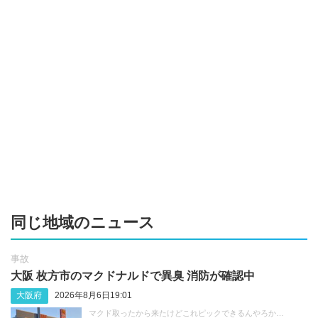
同じ地域のニュース
事故
大阪 枚方市のマクドナルドで異臭 消防が確認中
大阪府
2026年8月6日19:01
マクド取ったから来たけどこれピックできるんやろか…