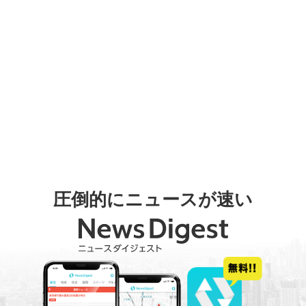
圧倒的にニュースが速い