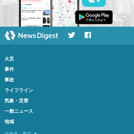
火災
事件
事故
ライフライン
気象・災害
一般ニュース
地域
北海道・東北