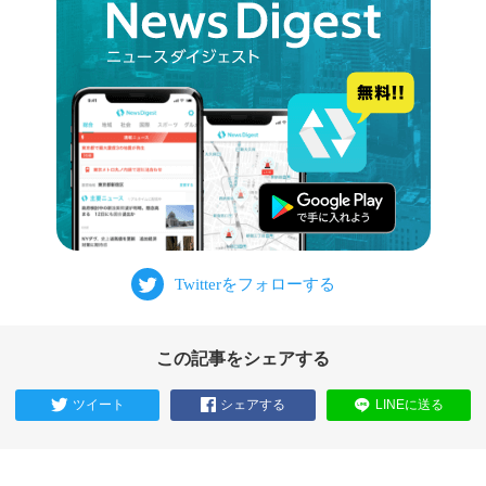
この記事をシェアする
ツイート
シェアする
LINEに送る