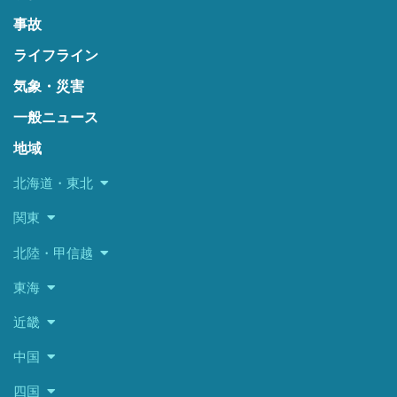
事故
ライフライン
気象・災害
一般ニュース
地域
北海道・東北
関東
北陸・甲信越
東海
近畿
中国
四国