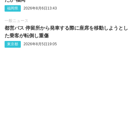
福岡県
2026年8月6日13:43
一般ニュース
都営バス 停留所から発車する際に座席を移動しようとし
た乗客が転倒し重傷
東京都
2026年8月5日19:05