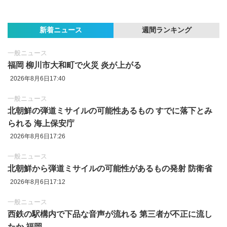
新着ニュース
週間ランキング
一般ニュース
福岡 柳川市大和町で火災 炎が上がる
2026年8月6日17:40
一般ニュース
北朝鮮の弾道ミサイルの可能性あるもの すでに落下とみ
られる 海上保安庁
2026年8月6日17:26
一般ニュース
北朝鮮から弾道ミサイルの可能性があるもの発射 防衛省
2026年8月6日17:12
一般ニュース
西鉄の駅構内で下品な音声が流れる 第三者が不正に流し
たか 福岡