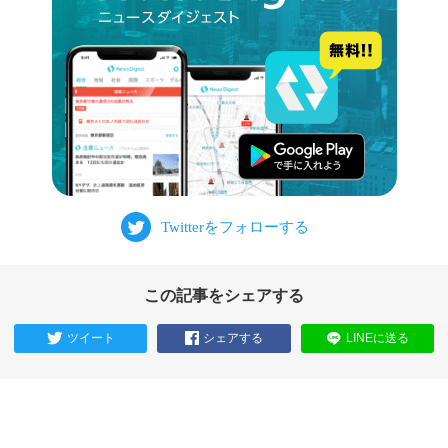
この記事をシェアする
ツイート
シェアする
LINEに送る