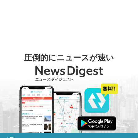
圧倒的にニュースが速い