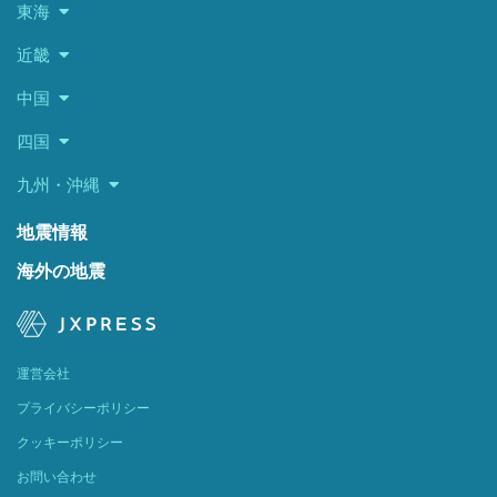
東海
近畿
中国
四国
九州・沖縄
地震情報
海外の地震
運営会社
プライバシーポリシー
クッキーポリシー
お問い合わせ