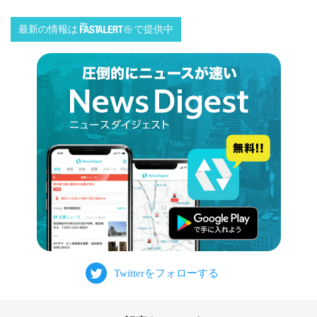
最新の情報は
で提供中