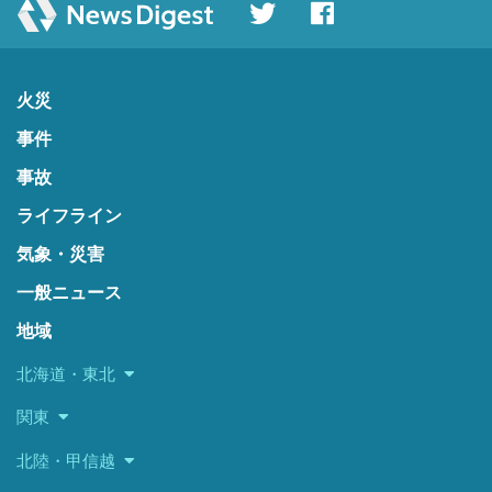
火災
事件
事故
ライフライン
気象・災害
一般ニュース
地域
北海道・東北
関東
北陸・甲信越