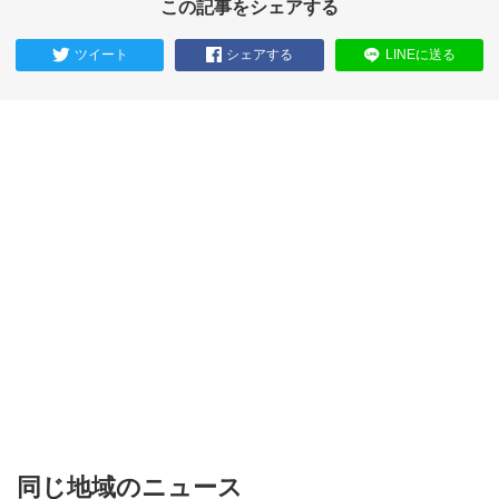
この記事をシェアする
ツイート
シェアする
LINEに送る
同じ地域のニュース