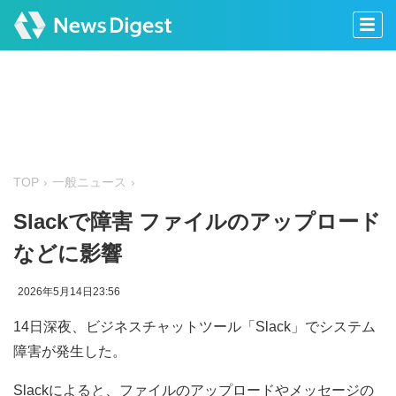
TOP
一般ニュース
Slackで障害 ファイルのアップロード
などに影響
2026年5月14日23:56
14日深夜、ビジネスチャットツール「Slack」でシステム
障害が発生した。
Slackによると、ファイルのアップロードやメッセージの