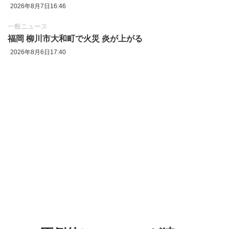
2026年8月7日16:46
一般ニュース
福岡 柳川市大和町で火災 炎が上がる
2026年8月6日17:40