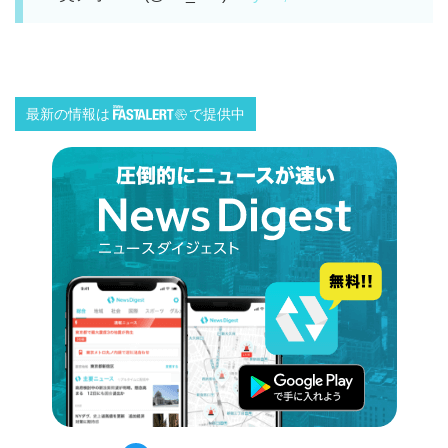
最新の情報は
で提供中