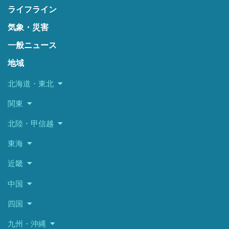
ライフライン
気象・災害
一般ニュース
地域
北海道・東北
関東
北陸・甲信越
東海
近畿
中国
四国
九州・沖縄