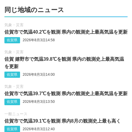
同じ地域のニュース
気象・災害
佐賀市で気温40.2℃を観測 県内の観測史上最高気温を更新
佐賀県
2026年8月3日14:58
気象・災害
佐賀 嬉野市で気温39.8℃を観測 県内の観測史上最高気温
を更新
佐賀県
2026年8月3日14:00
気象・災害
佐賀市で気温39.7℃を観測 県内の観測史上最高気温を更新
佐賀県
2026年8月3日13:50
一般ニュース
佐賀市で気温39.1℃を観測 県内8月の観測史上最も高く
佐賀県
2026年8月3日12:40