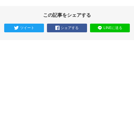
この記事をシェアする
ツイート
シェアする
LINEに送る