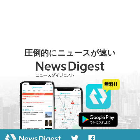
圧倒的にニュースが速い