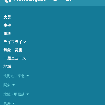
火災
事件
事故
ライフライン
気象・災害
一般ニュース
地域
北海道・東北
関東
北陸・甲信越
東海