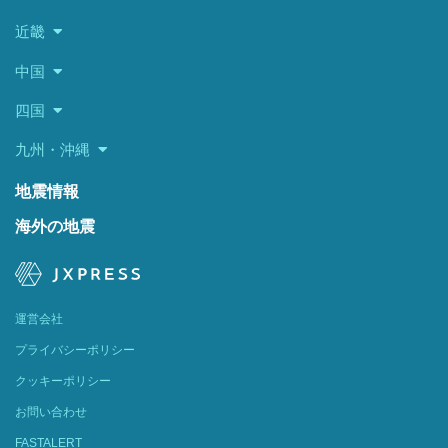
近畿
中国
四国
九州・沖縄
地震情報
海外の地震
運営会社
プライバシーポリシー
クッキーポリシー
お問い合わせ
FASTALERT