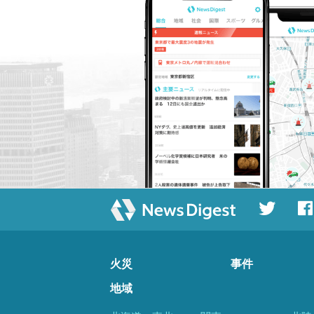
火災
事件
地域