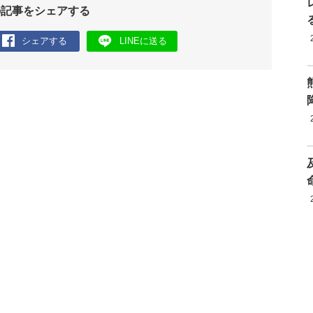
の記事をシェアする
シェアする
LINEに送る