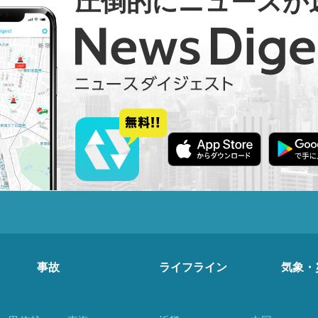
圧倒的にニュースが
事故
ライフライン
気象・