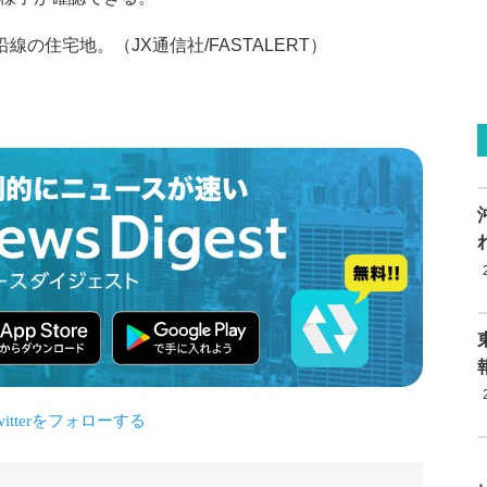
の住宅地。（JX通信社/FASTALERT）