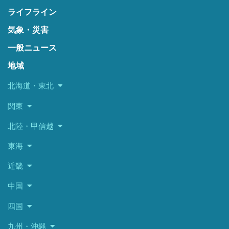
ライフライン
気象・災害
一般ニュース
地域
北海道・東北
関東
北陸・甲信越
東海
近畿
中国
四国
九州・沖縄