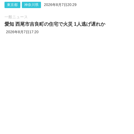
東京都
神奈川県
2026年8月7日20:29
一般ニュース
愛知 西尾市吉良町の住宅で火災 1人逃げ遅れか
2026年8月7日17:20