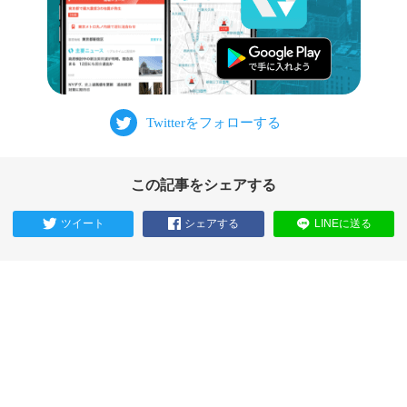
この記事をシェアする
ツイート
シェアする
LINEに送る