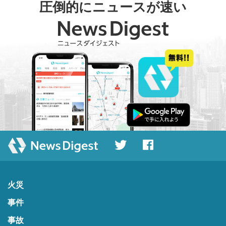
圧倒的にニュースが速い
火災
事件
事故