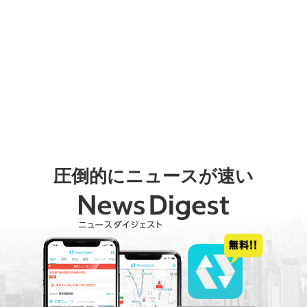
圧倒的にニュースが速い