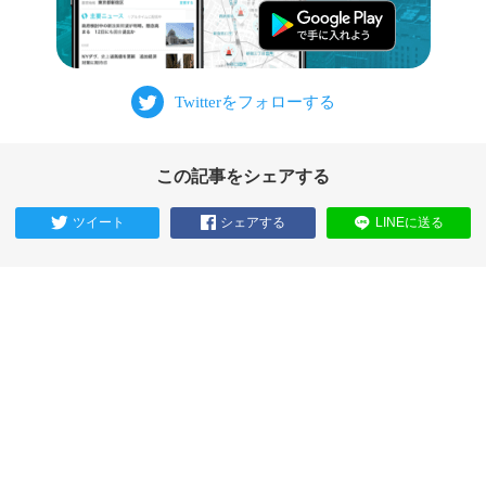
この記事をシェアする
ツイート
シェアする
LINEに送る