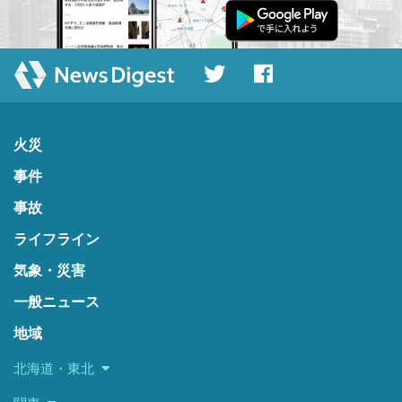
火災
事件
事故
ライフライン
気象・災害
一般ニュース
地域
北海道・東北