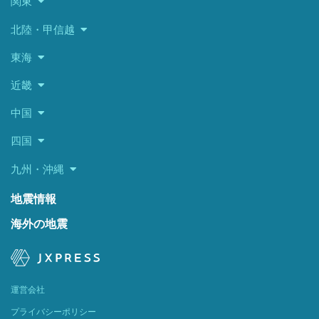
関東
北陸・甲信越
東海
近畿
中国
四国
九州・沖縄
地震情報
海外の地震
運営会社
プライバシーポリシー