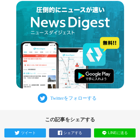
この記事をシェアする
ツイート
シェアする
LINEに送る