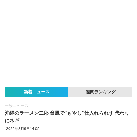
新着ニュース
週間ランキング
一般ニュース
沖縄のラーメン二郎 台風で"もやし"仕入れられず 代わり
にネギ
2026年8月9日14:05