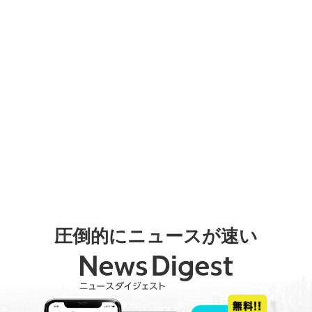
圧倒的にニュースが速い