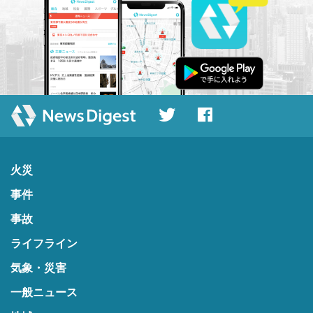
火災
事件
事故
ライフライン
気象・災害
一般ニュース