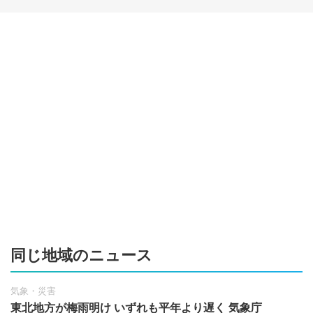
同じ地域のニュース
気象・災害
東北地方が梅雨明け いずれも平年より遅く 気象庁