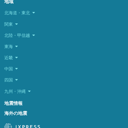
地域
北海道・東北
関東
北陸・甲信越
東海
近畿
中国
四国
九州・沖縄
地震情報
海外の地震