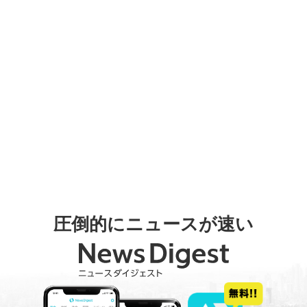
圧倒的にニュースが速い