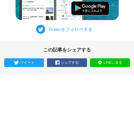
この記事をシェアする
ツイート
シェアする
LINEに送る