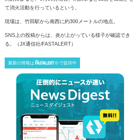
て消火活動を行っているという。
現場は、竹田駅から南西に約300メートルの地点。
SNS上の投稿からは、炎が上がっている様子が確認でき
る。（JX通信社/FASTALERT）
最新の情報は
で提供中