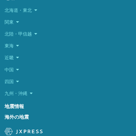
北海道・東北
関東
北陸・甲信越
東海
近畿
中国
四国
九州・沖縄
地震情報
海外の地震