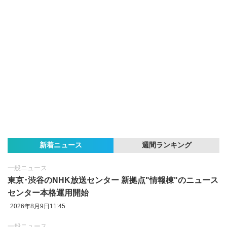
新着ニュース
週間ランキング
一般ニュース
東京‪･‬渋谷のNHK放送センター 新拠点"情報棟"のニュース
センター本格運用開始
2026年8月9日11:45
一般ニュース