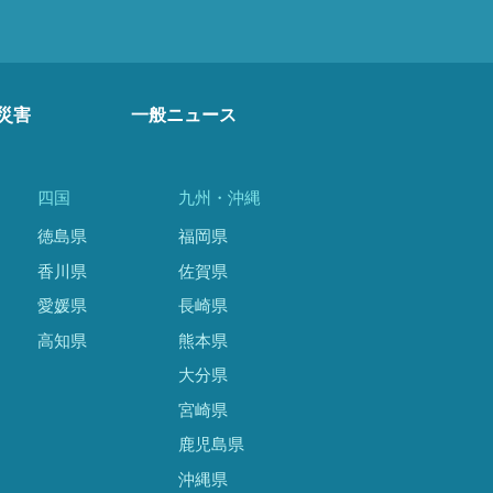
災害
一般ニュース
四国
九州・沖縄
徳島県
福岡県
香川県
佐賀県
愛媛県
長崎県
高知県
熊本県
大分県
宮崎県
鹿児島県
沖縄県