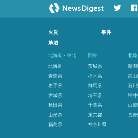
火災
事件
地域
北海道・東北
関東
北陸
北海道
茨城県
新潟
青森県
栃木県
富山
岩手県
群馬県
石川
宮城県
埼玉県
福井
秋田県
千葉県
山梨
山形県
東京都
長野
福島県
神奈川県