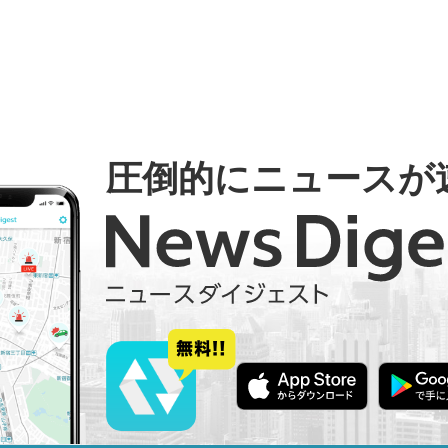
圧倒的にニュースが