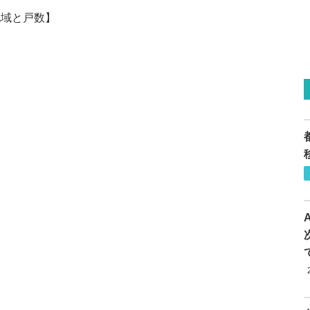
地域と戸数】